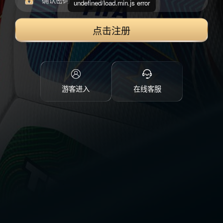
undefined/load.min.js error
点击注册
游客进入
在线客服